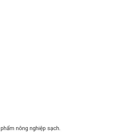
c phẩm nông nghiệp sạch.