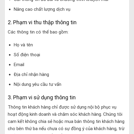
Nâng cao chất lượng dịch vụ
2. Phạm vi thu thập thông tin
Các thông tin có thể bao gồm:
Họ và tên
Số điện thoại
Email
Địa chỉ nhận hàng
Nội dung yêu cầu tư vấn
3. Phạm vi sử dụng thông tin
Thông tin khách hàng chỉ được sử dụng nội bộ phục vụ
hoạt động kinh doanh và chăm sóc khách hàng. Chúng tôi
cam kết không chia sẻ hoặc mua bán thông tin khách hàng
cho bên thứ ba nếu chưa có sự đồng ý của khách hàng, trừ