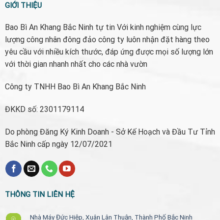
GIỚI THIỆU
Bao Bì An Khang Bắc Ninh tự tin Với kinh nghiệm cùng lực
lượng công nhân đông đảo công ty luôn nhận đặt hàng theo
yêu cầu với nhiều kích thước, đáp ứng được mọi số lượng lớn
với thời gian nhanh nhất cho các nhà vườn
Công ty TNHH Bao Bì An Khang Bắc Ninh
ĐKKD số: 2301179114
Do phòng Đăng Ký Kinh Doanh - Sở Kế Hoạch và Đầu Tư Tỉnh
Bắc Ninh cấp ngày 12/07/2021
THÔNG TIN LIÊN HỆ
Nhà Máy Đức Hiệp, Xuân Lân Thuận, Thành Phố Bắc Ninh