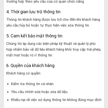
trường hợp theo yêu cầu của cơ quan chức năng.
4. Thời gian lưu trữ thông tin
Thông tin khách hàng được lưu trữ cho đến khi khách hàng
yêu cầu hủy bỏ hoặc tự thực hiện việc xóa thông tin.
5. Cam kết bảo mật thông tin
Chúng tôi áp dụng các biện pháp kỹ thuật và quản lý phù
hợp nhằm bảo vệ dữ liệu khách hàng khỏi truy cập trái phép,
mất mát hoặc rò rỉ thông tin.
6. Quyền của khách hàng
Khách hàng có quyền:
Kiểm tra thông tin cá nhân
Yêu cầu chỉnh sửa hoặc xóa dữ liệu
Khiếu nại về việc sử dụng thông tin không đúng mục đích