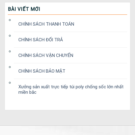
BÀI VIẾT MỚI
CHÍNH SÁCH THANH TOÁN
CHÍNH SÁCH ĐỔI TRẢ
CHÍNH SÁCH VẬN CHUYỂN
CHÍNH SÁCH BẢO MẬT
Xưởng sản xuất trực tiếp túi poly chống sốc lớn nhất
miền bắc