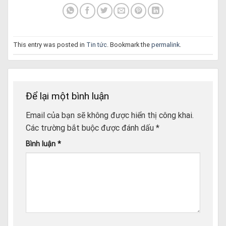
This entry was posted in
Tin tức
. Bookmark the
permalink
.
Để lại một bình luận
Email của bạn sẽ không được hiển thị công khai.
Các trường bắt buộc được đánh dấu
*
Bình luận
*