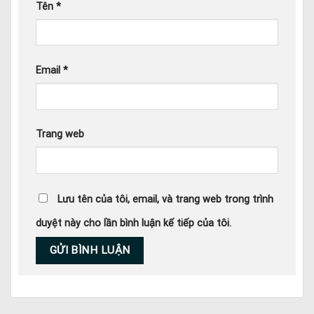
Tên
*
Email
*
Trang web
Lưu tên của tôi, email, và trang web trong trình
duyệt này cho lần bình luận kế tiếp của tôi.