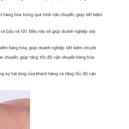
 hàng hóa trong quá trình vận chuyển, giúp tiết kiệm
và bảo vệ tốt. Điều này sẽ giúp doanh nghiệp xây
ểm hàng hóa, giúp doanh nghiệp tiết kiệm chi phí.
ận chuyển, giúp tăng tốc độ vận chuyển hàng hóa
ng sự hài lòng của khách hàng và tăng tốc độ vận