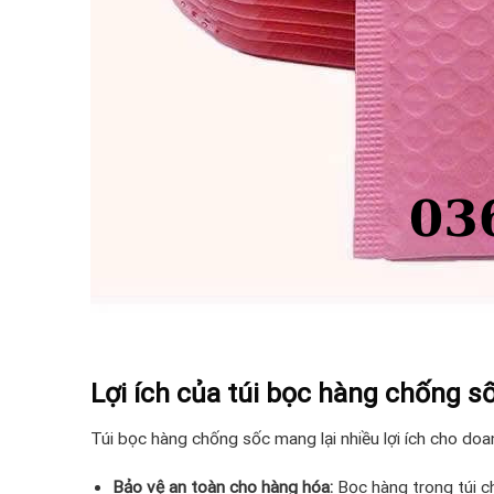
Lợi ích của túi bọc hàng chống s
Túi bọc hàng chống sốc mang lại nhiều lợi ích cho doa
Bảo vệ an toàn cho hàng hóa:
Bọc hàng trong túi ch