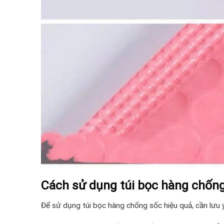
Cách sử dụng túi bọc hàng chống
Để sử dụng túi bọc hàng chống sốc hiệu quả, cần lưu 