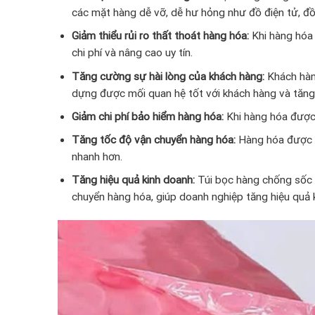
các mặt hàng dễ vỡ, dễ hư hỏng như đồ điện tử, đồ
Giảm thiểu rủi ro thất thoát hàng hóa:
Khi hàng hóa 
chi phí và nâng cao uy tín.
Tăng cường sự hài lòng của khách hàng:
Khách hàng
dựng được mối quan hệ tốt với khách hàng và tăng
Giảm chi phí bảo hiểm hàng hóa:
Khi hàng hóa được 
Tăng tốc độ vận chuyển hàng hóa:
Hàng hóa được đó
nhanh hơn.
Tăng hiệu quả kinh doanh:
Túi bọc hàng chống sốc g
chuyển hàng hóa, giúp doanh nghiệp tăng hiệu quả 