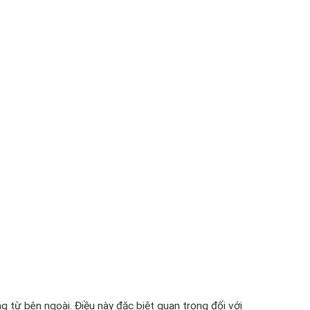
 từ bên ngoài. Điều này đặc biệt quan trọng đối với