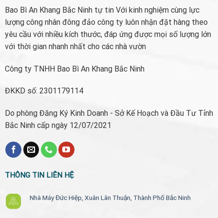
Bao Bì An Khang Bắc Ninh tự tin Với kinh nghiệm cùng lực
lượng công nhân đông đảo công ty luôn nhận đặt hàng theo
yêu cầu với nhiều kích thước, đáp ứng được mọi số lượng lớn
với thời gian nhanh nhất cho các nhà vườn
Công ty TNHH Bao Bì An Khang Bắc Ninh
ĐKKD số: 2301179114
Do phòng Đăng Ký Kinh Doanh - Sở Kế Hoạch và Đầu Tư Tỉnh
Bắc Ninh cấp ngày 12/07/2021
THÔNG TIN LIÊN HỆ
Nhà Máy Đức Hiệp, Xuân Lân Thuận, Thành Phố Bắc Ninh