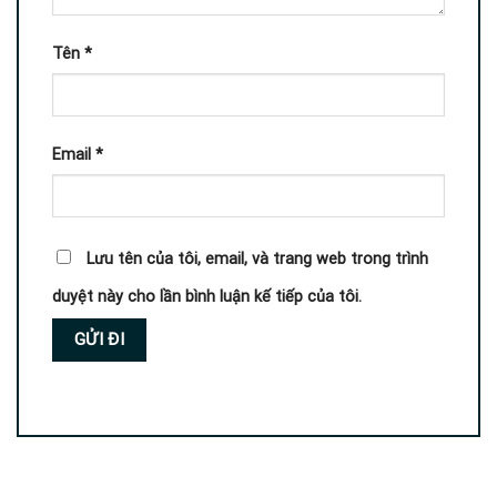
Tên
*
Email
*
Lưu tên của tôi, email, và trang web trong trình
duyệt này cho lần bình luận kế tiếp của tôi.