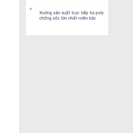
Xưởng sản xuất trực tiếp túi poly
chống sốc lớn nhất miền bắc