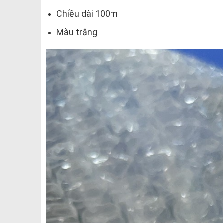
Chiều dài 100m
Màu trắng